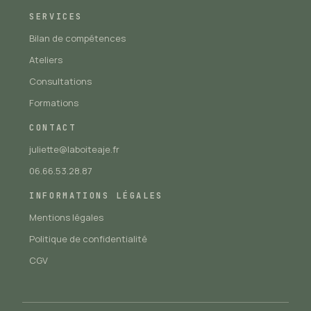
SERVICES
Bilan de compétences
Ateliers
Consultations
Formations
CONTACT
juliette@laboiteaje.fr
06.66.53.28.87
INFORMATIONS LÉGALES
Mentions légales
Politique de confidentialité
CGV