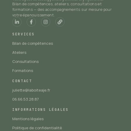
Bilan de compétences, ateliers, consultations et
formations — des accompagnements sur mesure pour
votre épanouissement.
SERVICES
Bilan de compétences
Ateliers
Consultations
Formations
CONTACT
juliette@laboiteaje.fr
06.66.53.28.87
INFORMATIONS LÉGALES
Mentions légales
Politique de confidentialité