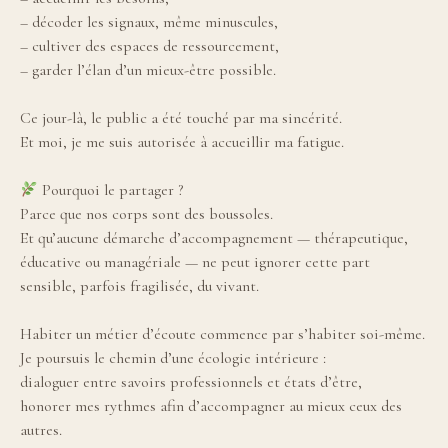
– décoder les signaux, même minuscules,
– cultiver des espaces de ressourcement,
– garder l’élan d’un mieux-être possible.
Ce jour-là, le public a été touché par ma sincérité.
Et moi, je me suis autorisée à accueillir ma fatigue.
Pourquoi le partager ?
Parce que nos corps sont des boussoles.
Et qu’aucune démarche d’accompagnement — thérapeutique,
éducative ou managériale — ne peut ignorer cette part
sensible, parfois fragilisée, du vivant.
Habiter un métier d’écoute commence par s’habiter soi-même.
Je poursuis le chemin d’une écologie intérieure :
dialoguer entre savoirs professionnels et états d’être,
honorer mes rythmes afin d’accompagner au mieux ceux des
autres.