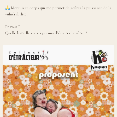
Merci à ce corps qui me permet de goûter la puissance de la
vulnérabilité.
Et vous ?
Quelle bataille vous a permis d’écouter la vôtre ?