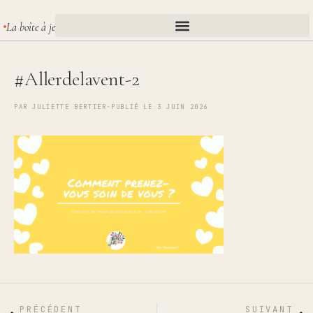
La boîte à je
#Allerdelavent-2
PAR
JULIETTE BERTIER
·
PUBLIÉ LE 3 JUIN 2026
PRÉCÉDENT
SUIVANT