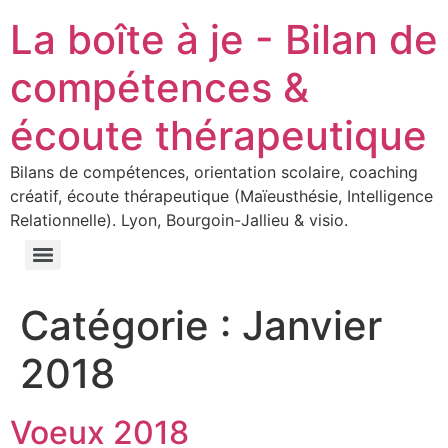
La boîte à je - Bilan de
compétences &
écoute thérapeutique
Bilans de compétences, orientation scolaire, coaching
créatif, écoute thérapeutique (Maïeusthésie, Intelligence
Relationnelle). Lyon, Bourgoin-Jallieu & visio.
Catégorie :
Janvier
2018
Voeux 2018