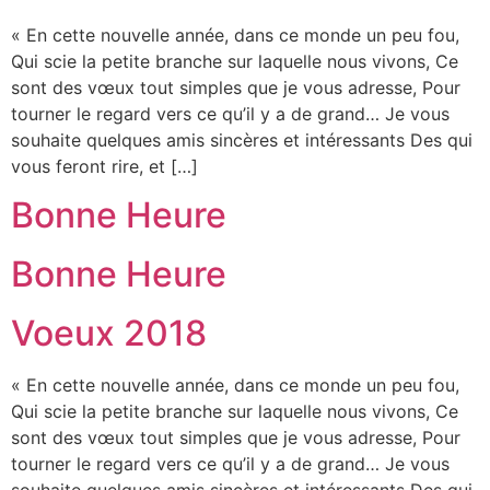
« En cette nouvelle année, dans ce monde un peu fou,
Qui scie la petite branche sur laquelle nous vivons, Ce
sont des vœux tout simples que je vous adresse, Pour
tourner le regard vers ce qu’il y a de grand… Je vous
souhaite quelques amis sincères et intéressants Des qui
vous feront rire, et […]
Bonne Heure
Bonne Heure
Voeux 2018
« En cette nouvelle année, dans ce monde un peu fou,
Qui scie la petite branche sur laquelle nous vivons, Ce
sont des vœux tout simples que je vous adresse, Pour
tourner le regard vers ce qu’il y a de grand… Je vous