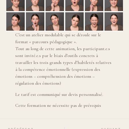
C’est un atelier modulable qui se déroule sur le
format « parcours pédagogique ».
Tout au long de cette animation, les participant.e.s
sont invité.e.s par le biais d’outils concrets à
travailler les trois grands types d’habiletés relatives
à la compétence émotionnelle (expression des
émotions – compréhension des émotions –
régulation des émotions)
Le tarif est communiqué sur devis personnalisé.
Cette formation ne nécessite pas de prérequis