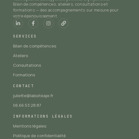
Bilan de compétences, ateliers, consultations et
formations — des accompagnements sur mesure pour
votre épanouissement.
SERVICES
Bilan de compétences
Ateliers
Consultations
Formations
CONTACT
juliette@laboiteaje.fr
06.66.53.28.87
INFORMATIONS LÉGALES
Mentions légales
Politique de confidentialité