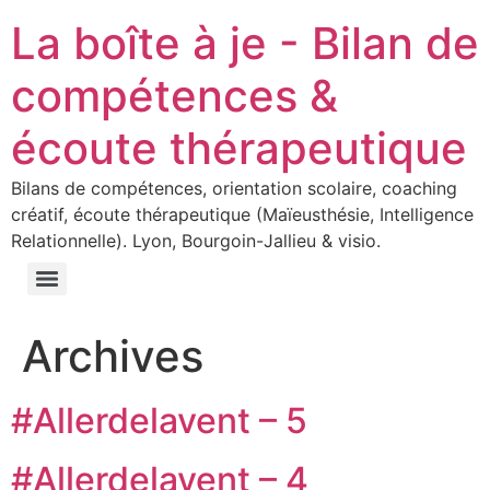
La boîte à je - Bilan de
compétences &
écoute thérapeutique
Bilans de compétences, orientation scolaire, coaching
créatif, écoute thérapeutique (Maïeusthésie, Intelligence
Relationnelle). Lyon, Bourgoin-Jallieu & visio.
Archives
#Allerdelavent – 5
#Allerdelavent – 4