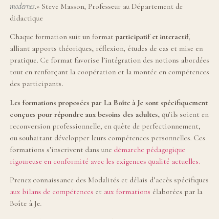
modernes
.» Steve Masson, Professeur au Département de
didactique
Chaque formation suit un format
participatif et interactif
,
alliant apports théoriques, réflexion, études de cas et mise en
pratique. Ce format favorise l’intégration des notions abordées
tout en renforçant la coopération et la montée en compétences
des participants.
Les formations proposées par La Boîte à Je sont spécifiquement
conçues pour répondre aux besoins des adultes,
qu’ils soient en
reconversion professionnelle, en quête de perfectionnement,
ou souhaitant développer leurs compétences personnelles. Ces
formations s’inscrivent dans une
démarche pédagogique
rigoureuse en conformité avec les exigences qualité actuelles.
Prenez connaissance des Modalités et délais d’accès spécifiques
aux bilans de compétences
et
aux formations
élaborées par la
Boîte à Je.